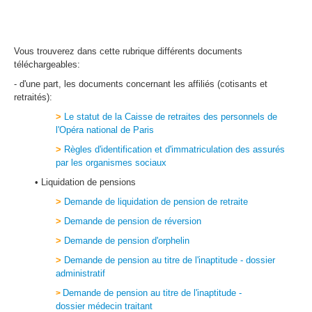
Vous trouverez dans cette rubrique différents documents
téléchargeables:
- d'une part, les documents concernant les affiliés (cotisants et
retraités):
>
Le statut de la Caisse de retraites des personnels de
l'Opéra national de Paris
>
Règles d'identification et d'immatriculation des assurés
par les organismes sociaux
• Liquidation de pensions
>
Demande de liquidation de pension de retraite
>
Demande de pension de réversion
>
Demande de pension d'orphelin
>
Demande de pension au titre de l'inaptitude - dossier
administratif
Demande de pension au titre de l'inaptitude -
>
dossier médecin traitant