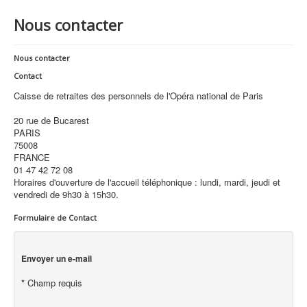
Nous contacter
Nous contacter
Contact
Caisse de retraites des personnels de l'Opéra national de Paris
20 rue de Bucarest
PARIS
75008
FRANCE
01 47 42 72 08
Horaires d'ouverture de l'accueil téléphonique : lundi, mardi, jeudi et
vendredi de 9h30 à 15h30.
Formulaire de Contact
Envoyer un e-mail
*
Champ requis