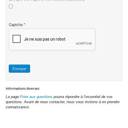
Captcha
*
Envoyer
Informations diverses
La page
Foire aux questions
pourra répondre à l’essentiel de vos
questions.
Avant de nous contacter, nous vous invitons à en prendre
connaissance.