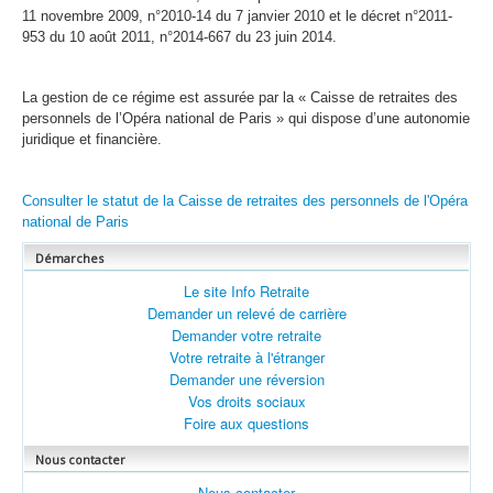
11 novembre 2009, n°2010-14 du 7 janvier 2010 et le décret n°2011-
953 du 10 août 2011, n°2014-667 du 23 juin 2014.
La gestion de ce régime est assurée par la « Caisse de retraites des
personnels de l’Opéra national de Paris » qui dispose d’une autonomie
juridique et financière.
Consulter le statut de la Caisse de retraites des personnels de l'Opéra
national de Paris
Démarches
Le site Info Retraite
Demander un relevé de carrière
Demander votre retraite
Votre retraite à l'étranger
Demander une réversion
Vos droits sociaux
Foire aux questions
Nous contacter
Nous contacter