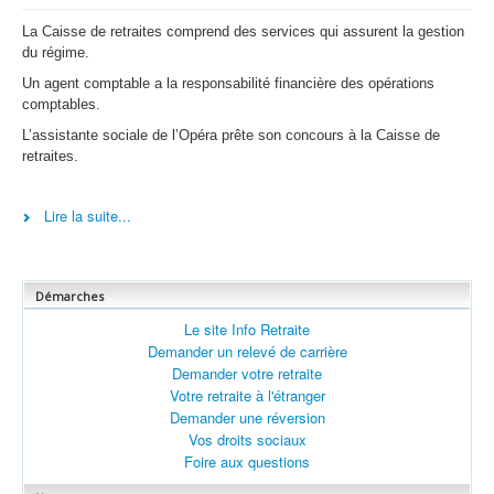
La Caisse de retraites comprend des services qui assurent la gestion
du régime.
Un agent comptable a la responsabilité financière des opérations
comptables.
L’assistante sociale de l’Opéra prête son concours à la Caisse de
retraites.
Lire la suite...
Démarches
Le site Info Retraite
Demander un relevé de carrière
Demander votre retraite
Votre retraite à l'étranger
Demander une réversion
Vos droits sociaux
Foire aux questions