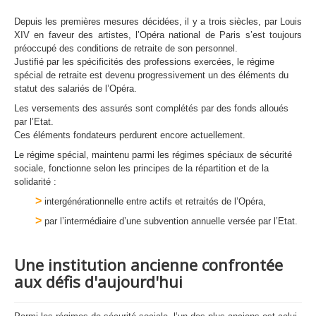
Depuis les premières mesures décidées, il y a trois siècles, par Louis
XIV en faveur des artistes, l’Opéra national de Paris s’est toujours
préoccupé des conditions de retraite de son personnel.
Justifié par les spécificités des professions exercées, le régime
spécial de retraite est devenu progressivement un des éléments du
statut des salariés de l’Opéra.
Les versements des assurés sont complétés par des fonds alloués
par l’Etat.
Ces éléments fondateurs perdurent encore actuellement.
L
e régime s
pécial, maintenu parmi les régimes spéciaux de sécurité
sociale, fonctionne selon les principes de la répartition et de la
solidarité :
>
intergénérationnelle entre actifs et retraités de l’Opéra,
>
par l’intermédiaire d’une subvention annuelle versée par l’Etat.
Une institution ancienne confrontée
aux défis d'aujourd'hui