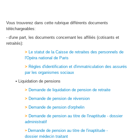
Vous trouverez dans cette rubrique différents documents
téléchargeables:
- d'une part, les documents concernant les affiliés (cotisants et
retraités):
>
Le statut de la Caisse de retraites des personnels de
l'Opéra national de Paris
>
Règles d'identification et d'immatriculation des assurés
par les organismes sociaux
• Liquidation de pensions
>
Demande de liquidation de pension de retraite
>
Demande de pension de réversion
>
Demande de pension d'orphelin
>
Demande de pension au titre de l'inaptitude - dossier
administratif
Demande de pension au titre de l'inaptitude -
>
dossier médecin traitant