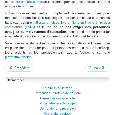
des
conseils et ressources
pour accompagner les personnes autistes dans
un quotidien confiné.
Ces mesures viennent en complément des mesures prises pour
>
tenir compte des besoins spécifiques des personnes en situation de
handicap, comme
l’attestation disponible en ligne en Facile à lire et à
comprendre (FALC)
et le fait de
ne pas exiger des personnes
aveugles ou malvoyantes d’attestation
, sous condition de présenter
une carte d’invalidité ou un document justifiant d’un tel handicap.
Vous pouvez également retrouver toutes les initiatives solidaires mise
en place sur le territoire pour les personnes en situation de handicap,
leurs aidants et les professionnels face à l’épidémie sur une
plateforme dédiée.
Précédent
Suivant
Démarches
Le site Info Retraite
Demander un relevé de carrière
Demander votre retraite
Votre retraite à l'étranger
Demander une réversion
Vos droits sociaux