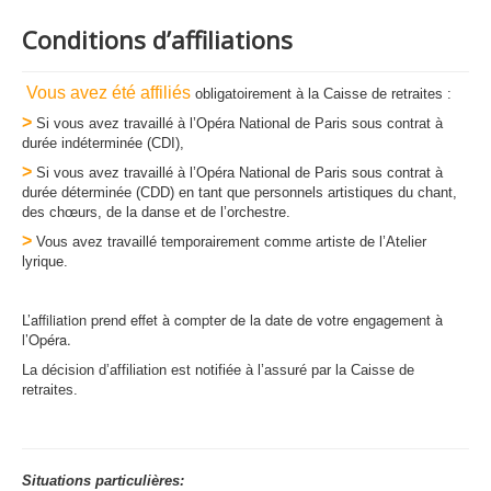
Conditions d’affiliations
Vous avez été affiliés
obligatoirement à la Caisse de retraites :
>
Si vous avez travaillé à l’Opéra National de Paris sous contrat à
durée indéterminée (CDI),
>
Si vous avez travaillé à l’Opéra National de Paris sous contrat à
durée déterminée (CDD) en tant que personnels artistiques du chant,
des chœurs, de la danse et de l’orchestre.
>
Vous avez travaillé temporairement comme artiste de l’Atelier
lyrique.
L’affiliation prend effet à compter de la date de votre engagement à
l’Opéra.
La décision d’affiliation est notifiée à l’assuré par la Caisse de
retraites.
Situations particulières: